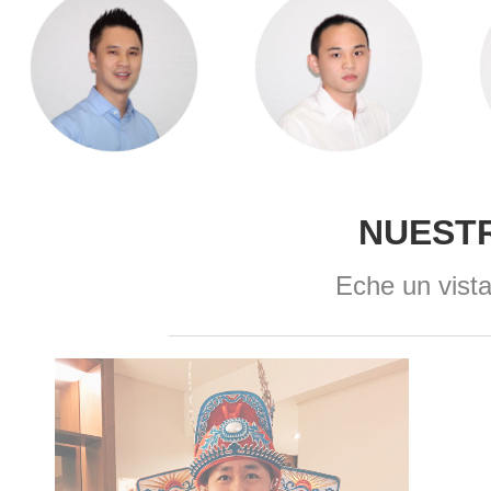
NUEST
Eche un vista