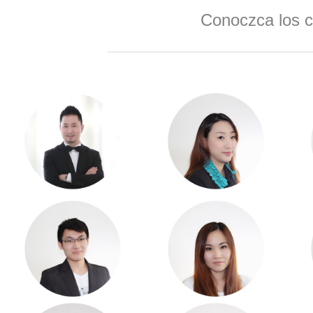
Conoczca los 