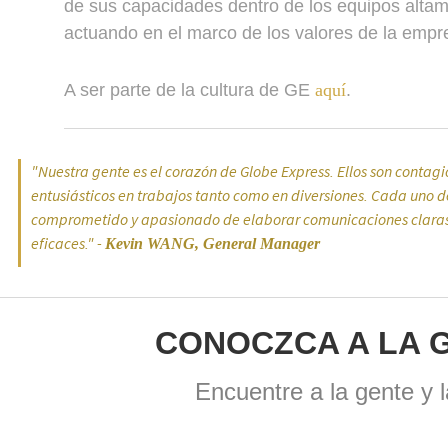
de sus capacidades dentro de los equipos altam
actuando en el marco de los valores de la empr
A ser parte de la cultura de GE
aquí
.
"Nuestra gente es el corazón de Globe Express. Ellos son conta
entusiásticos en trabajos tanto como en diversiones. Cada uno de
comprometido y apasionado de elaborar comunicaciones claras,
eficaces." -
Kevin WANG, General Manager
CONOCZCA A LA 
Encuentre a la gente y 