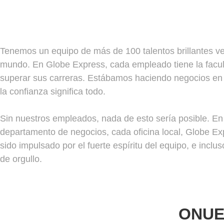
Tenemos un equipo de más de 100 talentos brillantes ve
mundo. En Globe Express, cada empleado tiene la facul
superar sus carreras. Estábamos haciendo negocios en 
la confianza significa todo.
Sin nuestros empleados, nada de esto sería posible. E
departamento de negocios, cada oficina local, Globe E
sido impulsado por el fuerte espíritu del equipo, e inclu
de orgullo.
ONUE