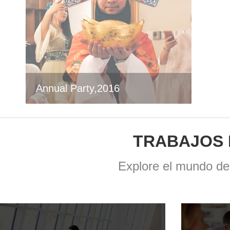
Annual Party,2016
TRABAJOS 
Explore el mundo de