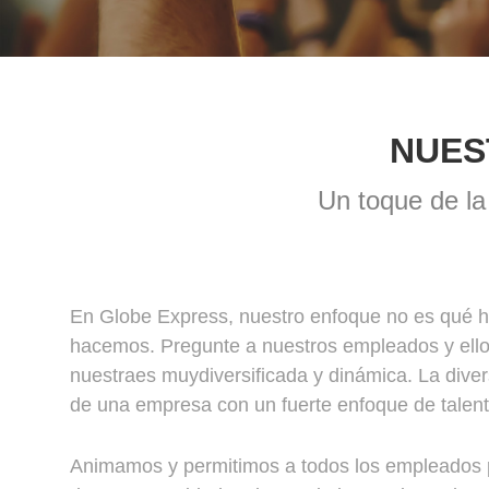
NUES
Un toque de la
En Globe Express, nuestro enfoque no es qué 
hacemos. Pregunte a nuestros empleados y ellos 
nuestraes muydiversificada y dinámica. La diver
de una empresa con un fuerte enfoque de talento
Animamos y permitimos a todos los empleados 